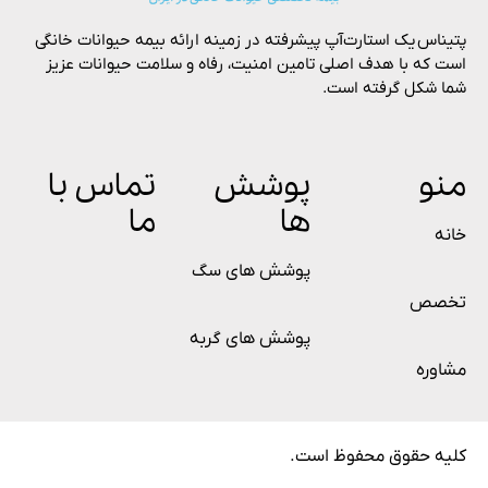
پتیناس یک استارت‌آپ پیشرفته در زمینه ارائه بیمه حیوانات خانگی
است که با هدف اصلی تامین امنیت، رفاه و سلامت حیوانات عزیز
شما شکل گرفته است.
منو
پوشش
تماس با
ها
ما
خانه
پوشش های سگ
تخصص
پوشش های گربه
مشاوره
کلیه حقوق محفوظ است.