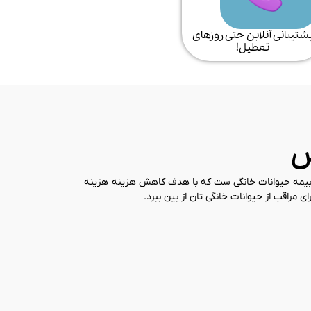
شتیبانی آنلاین حتی روزهای
تعطیل!​
س
ه بیمه حیوانات خانگی ست که با هدف کاهش هزینه هزینه
ی مراقب از حیوانات خانگی تان از بین ببرد.