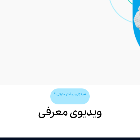
میخوای بیشتر بدونی ؟
ویدیوی معرفی