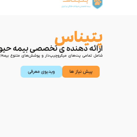
پتیناس
ارائه دهنده
ی تخصصی بیمه حیوان
شامل تمامی پت‌های میکروچیپ‌دار و پوشش‌های متنوع بیمه‌ا
پیش نیاز ها
ویدیوی معرفی