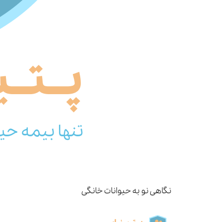
نگاهی نو به حیوانات خانگی