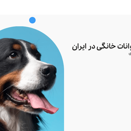
ات خانگی در ایران
ی