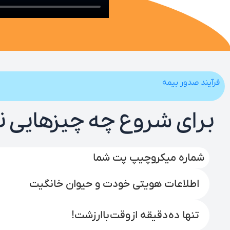
فرآیند صدور بیمه
برای شروع چه چیزهایی نی
شماره میکروچیپ پت شما
اطلاعات هویتی‌ خودت و حیوان خانگیت
تنها ده دقیقه از وقت باارزشت!